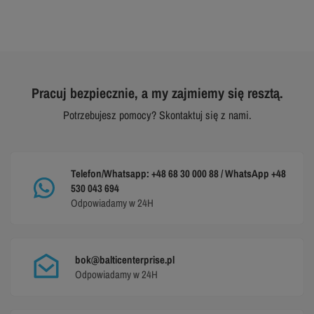
Pracuj bezpiecznie, a my zajmiemy się resztą.
Potrzebujesz pomocy? Skontaktuj się z nami.
Telefon/Whatsapp: +48 68 30 000 88 / WhatsApp +48
530 043 694
Odpowiadamy w 24H
bok@balticenterprise.pl
Odpowiadamy w 24H