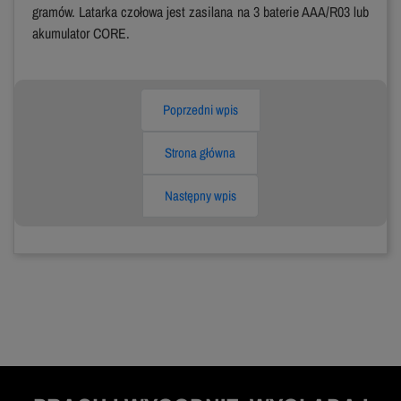
gramów. Latarka czołowa jest zasilana na 3 baterie AAA/R03 lub
akumulator CORE.
Poprzedni wpis
Strona główna
Następny wpis