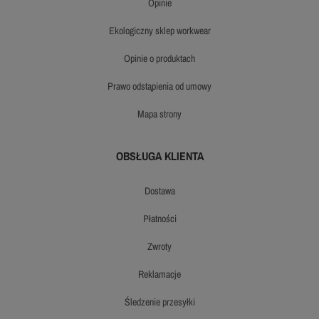
opinie
ekologiczny sklep workwear
opinie o produktach
prawo odstąpienia od umowy
mapa strony
OBSŁUGA KLIENTA
dostawa
płatności
zwroty
reklamacje
śledzenie przesyłki