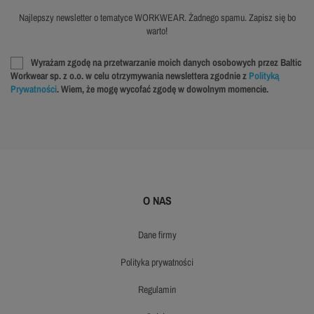
Najlepszy newsletter o tematyce WORKWEAR. Żadnego spamu. Zapisz się bo
warto!
Wyrażam zgodę na przetwarzanie moich danych osobowych przez Baltic
Workwear sp. z o.o. w celu otrzymywania newslettera zgodnie z
Polityką
Prywatności
. Wiem, że mogę wycofać zgodę w dowolnym momencie.
O NAS
dane firmy
polityka prywatności
regulamin