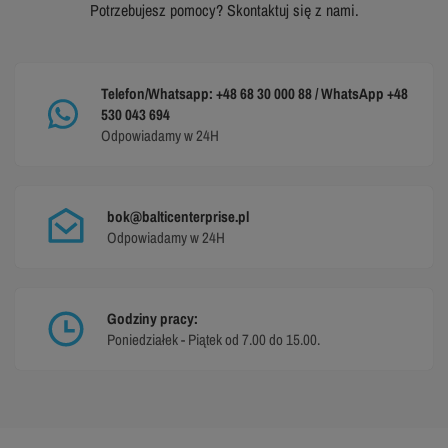
Potrzebujesz pomocy? Skontaktuj się z nami.
Telefon/Whatsapp: +48 68 30 000 88 / WhatsApp +48
530 043 694
Odpowiadamy w 24H
bok@balticenterprise.pl
Odpowiadamy w 24H
Godziny pracy:
Poniedziałek - Piątek od 7.00 do 15.00.