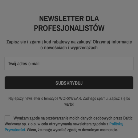
NEWSLETTER DLA
PROFESJONALISTÓW
Zapisz się i zgarnij kod rabatowy na zakupy! Otrzymuj informację
o nowościach i wyprzedażach
Najlepszy newsletter o tematyce WORKWEAR. Żadnego spamu. Zapisz się bo
warto!
Wyrażam zgodę na przetwarzanie moich danych osobowych przez Baltic
Workwear sp. z o.o. w celu otrzymywania newslettera zgodnie z
Polityką
Prywatności
. Wiem, że mogę wycofać zgodę w dowolnym momencie.