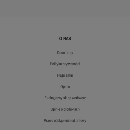
O NAS
dane firmy
polityka prywatności
regulamin
opinie
ekologiczny sklep workwear
opinie o produktach
prawo odstąpienia od umowy