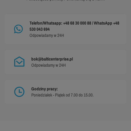
Telefon/Whatsapp: +48 68 30 000 88 / WhatsApp +48
530 043 694
Odpowiadamy w 24H
bok@balticenterprise.pl
Odpowiadamy w 24H
Godziny pracy:
Poniedziałek - Piątek od 7.00 do 15.00.