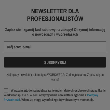
NEWSLETTER DLA
PROFESJONALISTÓW
Zapisz się i zgarnij kod rabatowy na zakupy! Otrzymuj informację
o nowościach i wyprzedażach
Najlepszy newsletter o tematyce WORKWEAR. Żadnego spamu. Zapisz się bo
warto!
Wyrażam zgodę na przetwarzanie moich danych osobowych przez Baltic
Workwear sp. z o.o. w celu otrzymywania newslettera zgodnie z
Polityką
Prywatności
. Wiem, że mogę wycofać zgodę w dowolnym momencie.