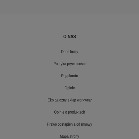
O NAS
dane firmy
polityka prywatności
regulamin
opinie
ekologiczny sklep workwear
opinie o produktach
prawo odstąpienia od umowy
mapa strony