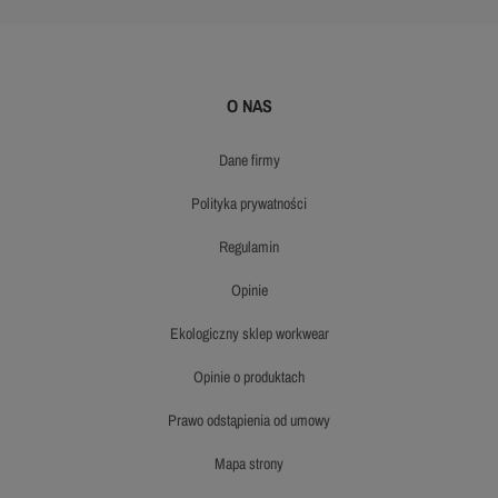
O NAS
dane firmy
polityka prywatności
regulamin
opinie
ekologiczny sklep workwear
opinie o produktach
prawo odstąpienia od umowy
mapa strony