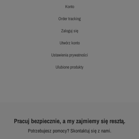
konto
order tracking
zaloguj się
utwórz konto
ustawienia prywatności
ulubione produkty
Pracuj bezpiecznie, a my zajmiemy się resztą.
Potrzebujesz pomocy? Skontaktuj się z nami.