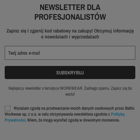
NEWSLETTER DLA
PROFESJONALISTÓW
Zapisz się i zgarnij kod rabatowy na zakupy! Otrzymuj informację
o nowościach i wyprzedażach
Najlepszy newsletter o tematyce WORKWEAR. Żadnego spamu. Zapisz się bo
warto!
Wyrażam zgodę na przetwarzanie moich danych osobowych przez Baltic
Workwear sp. z o.o. w celu otrzymywania newslettera zgodnie z
Polityką
Prywatności
. Wiem, że mogę wycofać zgodę w dowolnym momencie.