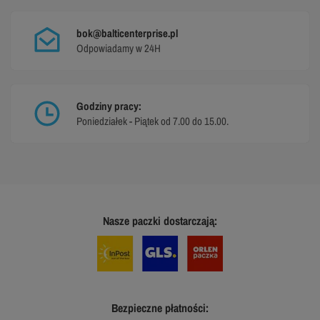
bok@balticenterprise.pl
Odpowiadamy w 24H
Godziny pracy:
Poniedziałek - Piątek od 7.00 do 15.00.
Nasze paczki dostarczają:
Bezpieczne płatności: