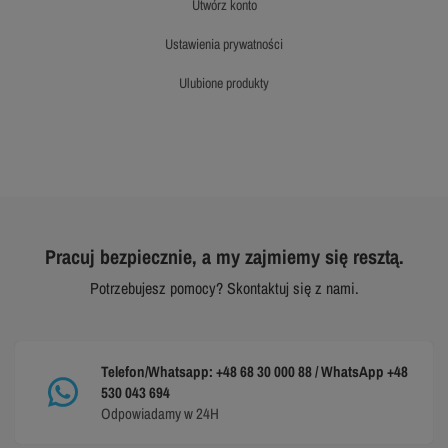
utwórz konto
ustawienia prywatności
ulubione produkty
Pracuj bezpiecznie, a my zajmiemy się resztą.
Potrzebujesz pomocy? Skontaktuj się z nami.
Telefon/Whatsapp: +48 68 30 000 88 / WhatsApp +48
530 043 694
Odpowiadamy w 24H