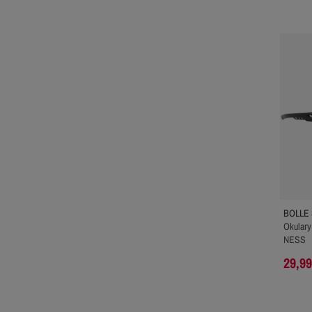
BOLLE
Okulary
NESS
29,99