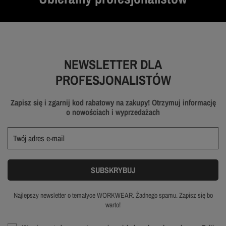
NEWSLETTER DLA
PROFESJONALISTÓW
Zapisz się i zgarnij kod rabatowy na zakupy! Otrzymuj informację
o nowościach i wyprzedażach
Najlepszy newsletter o tematyce WORKWEAR. Żadnego spamu. Zapisz się bo
warto!