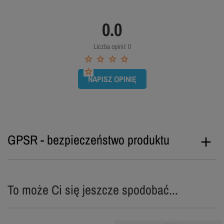
0.0
Liczba opinii: 0
NAPISZ OPINIĘ
GPSR - bezpieczeństwo produktu
To może Ci się jeszcze spodobać...