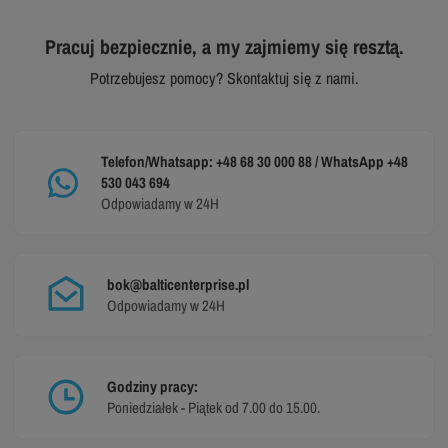
Pracuj bezpiecznie, a my zajmiemy się resztą.
Potrzebujesz pomocy? Skontaktuj się z nami.
Telefon/Whatsapp: +48 68 30 000 88 / WhatsApp +48
530 043 694
Odpowiadamy w 24H
bok@balticenterprise.pl
Odpowiadamy w 24H
Godziny pracy:
Poniedziałek - Piątek od 7.00 do 15.00.