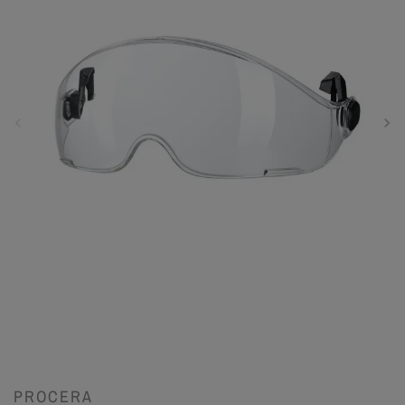
PROCERA