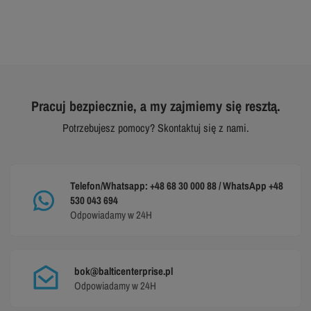
Pracuj bezpiecznie, a my zajmiemy się resztą.
Potrzebujesz pomocy? Skontaktuj się z nami.
Telefon/Whatsapp: +48 68 30 000 88 / WhatsApp +48
530 043 694
Odpowiadamy w 24H
bok@balticenterprise.pl
Odpowiadamy w 24H