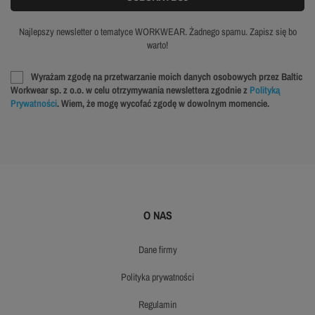
Najlepszy newsletter o tematyce WORKWEAR. Żadnego spamu. Zapisz się bo
warto!
Wyrażam zgodę na przetwarzanie moich danych osobowych przez Baltic
Workwear sp. z o.o. w celu otrzymywania newslettera zgodnie z
Polityką
Prywatności
. Wiem, że mogę wycofać zgodę w dowolnym momencie.
O NAS
dane firmy
polityka prywatności
regulamin