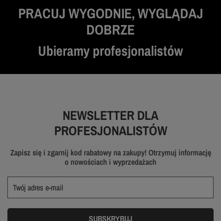
PRACUJ WYGODNIE, WYGLĄDAJ
DOBRZE
Ubieramy profesjonalistów
NEWSLETTER DLA
PROFESJONALISTÓW
Zapisz się i zgarnij kod rabatowy na zakupy! Otrzymuj informację
o nowościach i wyprzedażach