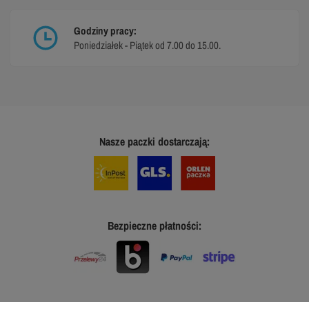
Godziny pracy:
Poniedziałek - Piątek od 7.00 do 15.00.
Nasze paczki dostarczają:
Bezpieczne płatności: