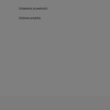
ustawienia prywatności
ulubione produkty