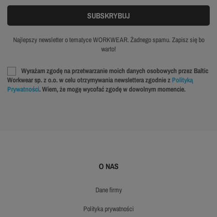
Najlepszy newsletter o tematyce WORKWEAR. Żadnego spamu. Zapisz się bo
warto!
Wyrażam zgodę na przetwarzanie moich danych osobowych przez Baltic
Workwear sp. z o.o. w celu otrzymywania newslettera zgodnie z
Polityką
Prywatności
. Wiem, że mogę wycofać zgodę w dowolnym momencie.
O NAS
dane firmy
polityka prywatności