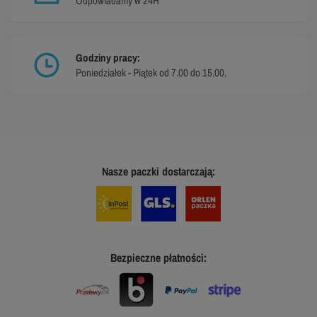
Odpowiadamy w 24H
Godziny pracy:
Poniedziałek - Piątek od 7.00 do 15.00.
Nasze paczki dostarczają:
Bezpieczne płatności: