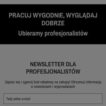
PRACUJ WYGODNIE, WYGLĄDAJ
DOBRZE
Ubieramy profesjonalistów
NEWSLETTER DLA
PROFESJONALISTÓW
Zapisz się i zgarnij kod rabatowy na zakupy! Otrzymuj informację
o nowościach i wyprzedażach