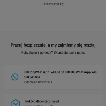
ulubione produkty
Pracuj bezpiecznie, a my zajmiemy się resztą.
Potrzebujesz pomocy? Skontaktuj się z nami.
Telefon/Whatsapp: +48 68 30 000 88 / WhatsApp +48
530 043 694
Odpowiadamy w 24H
bok@balticenterprise.pl