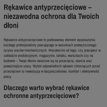
Rękawice antyprzecięciowe –
niezawodna ochrona dla Twoich
dłoni
Rękawice antyprzecięciowe to podstawowy element wyposażenia
każdego profesjonalisty pracującego w warunkach podwyższonego
ryzyka urazów mechanicznych. Niezależnie od tego, czy pracujesz w
zakładzie produkcyjnym, magazynie, tartaku, warsztacie czy na
budowie – Twoje dłonie narażone są na przecięcia, otarcia oraz
poważniejsze urazy. Wybór odpowiednich rękawic chroniących przed
przecięciem to inwestycja w bezpieczeństwo, komfort i efektywność
pracy.
Dlaczego warto wybrać rękawice
ochronne antyprzecięciowe?