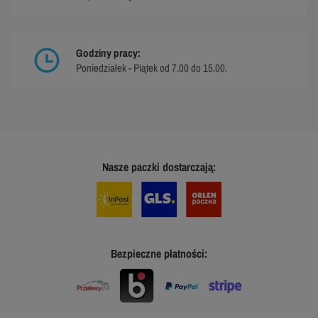
Godziny pracy:
Poniedziałek - Piątek od 7.00 do 15.00.
Nasze paczki dostarczają:
Bezpieczne płatności: