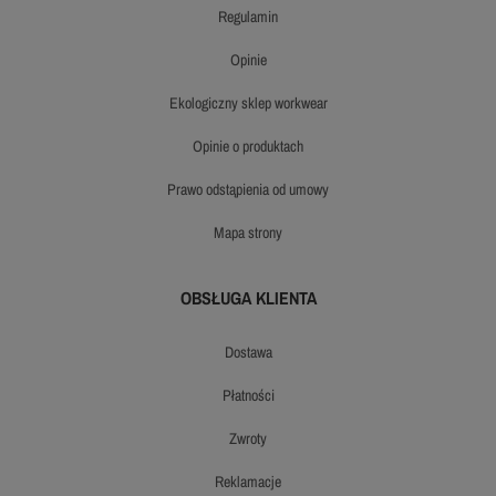
regulamin
opinie
ekologiczny sklep workwear
opinie o produktach
prawo odstąpienia od umowy
mapa strony
OBSŁUGA KLIENTA
dostawa
płatności
zwroty
reklamacje