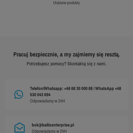
ulubione produkty
Pracuj bezpiecznie, a my zajmiemy się resztą.
Potrzebujesz pomocy? Skontaktuj się z nami.
Telefon/Whatsapp: +48 68 30 000 88 / WhatsApp +48
530 043 694
Odpowiadamy w 24H
bok@balticenterprise.pl
Odpowiadamy w 24H