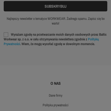
Najlepszy newsletter o tematyce WORKWEAR. Żadnego spamu. Zapisz się bo
warto!
Wyrażam zgodę na przetwarzanie moich danych osobowych przez Baltic
Workwear sp. z o.o. w celu otrzymywania newslettera zgodnie z
Polityką
Prywatności
. Wiem, że mogę wycofać zgodę w dowolnym momencie.
O NAS
dane firmy
polityka prywatności