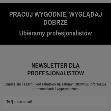
PRACUJ WYGODNIE, WYGLĄDAJ
DOBRZE
Ubieramy profesjonalistów
NEWSLETTER DLA
PROFESJONALISTÓW
Zapisz się i zgarnij kod rabatowy na zakupy! Otrzymuj informację
o nowościach i wyprzedażach