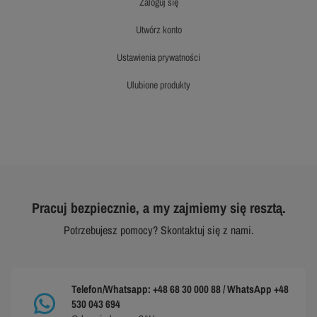
zaloguj się
utwórz konto
ustawienia prywatności
ulubione produkty
Pracuj bezpiecznie, a my zajmiemy się resztą.
Potrzebujesz pomocy? Skontaktuj się z nami.
Telefon/Whatsapp: +48 68 30 000 88 / WhatsApp +48
530 043 694