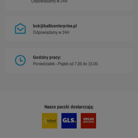
Odpowiadamy w 24H
bok@balticenterprise.pl
Odpowiadamy w 24H
Godziny pracy:
Poniedziałek - Piątek od 7.00 do 15.00.
Nasze paczki dostarczają: