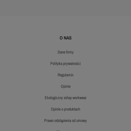
O NAS
dane firmy
polityka prywatności
regulamin
opinie
ekologiczny sklep workwear
opinie o produktach
prawo odstąpienia od umowy