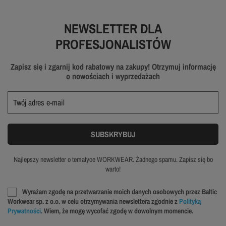
NEWSLETTER DLA
PROFESJONALISTÓW
Zapisz się i zgarnij kod rabatowy na zakupy! Otrzymuj informację
o nowościach i wyprzedażach
Najlepszy newsletter o tematyce WORKWEAR. Żadnego spamu. Zapisz się bo
warto!
Wyrażam zgodę na przetwarzanie moich danych osobowych przez Baltic
Workwear sp. z o.o. w celu otrzymywania newslettera zgodnie z
Polityką
Prywatności
. Wiem, że mogę wycofać zgodę w dowolnym momencie.