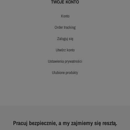
TWOJE KONTO
konto
order tracking
zaloguj się
utwórz konto
ustawienia prywatności
ulubione produkty
Pracuj bezpiecznie, a my zajmiemy się resztą.