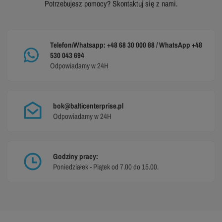
Potrzebujesz pomocy? Skontaktuj się z nami.
Telefon/Whatsapp: +48 68 30 000 88 / WhatsApp +48
530 043 694
Odpowiadamy w 24H
bok@balticenterprise.pl
Odpowiadamy w 24H
Godziny pracy:
Poniedziałek - Piątek od 7.00 do 15.00.