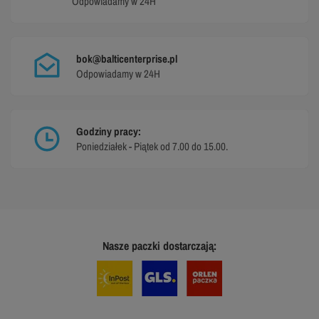
Odpowiadamy w 24H
bok@balticenterprise.pl
Odpowiadamy w 24H
Godziny pracy:
Poniedziałek - Piątek od 7.00 do 15.00.
Nasze paczki dostarczają: