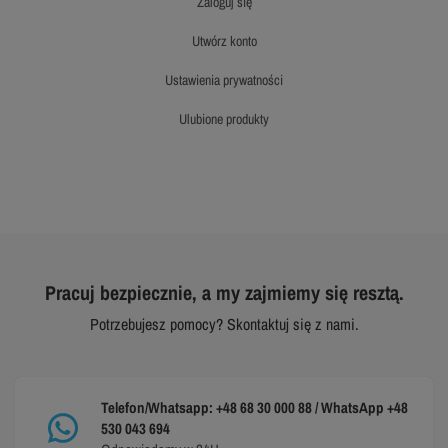
zaloguj się
utwórz konto
ustawienia prywatności
ulubione produkty
Pracuj bezpiecznie, a my zajmiemy się resztą.
Potrzebujesz pomocy? Skontaktuj się z nami.
Telefon/Whatsapp: +48 68 30 000 88 / WhatsApp +48
530 043 694