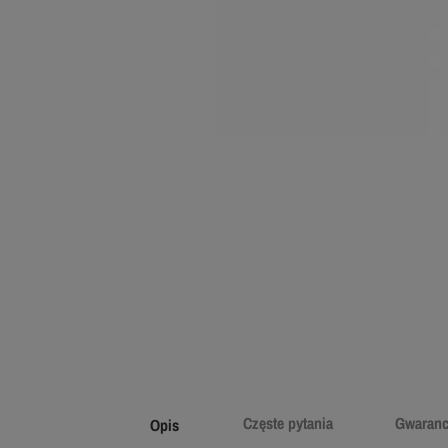
Częste pytania
Gwaranc
Opis