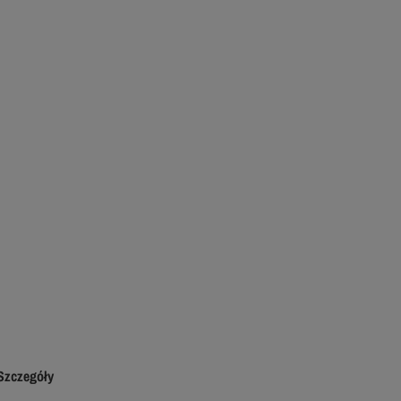
Szczegóły