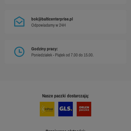
bok@balticenterprise.pl
Odpowiadamy w 24H
Godziny pracy:
Poniedziałek - Piątek od 7.00 do 15.00.
Nasze paczki dostarczają: