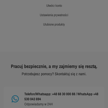
utwórz konto
ustawienia prywatności
ulubione produkty
Pracuj bezpiecznie, a my zajmiemy się resztą.
Potrzebujesz pomocy? Skontaktuj się z nami.
Telefon/Whatsapp: +48 68 30 000 88 / WhatsApp +48
530 043 694
Odpowiadamy w 24H