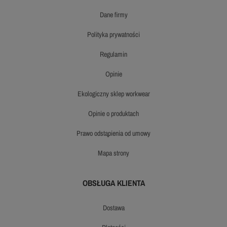
dane firmy
polityka prywatności
regulamin
opinie
ekologiczny sklep workwear
opinie o produktach
prawo odstąpienia od umowy
mapa strony
OBSŁUGA KLIENTA
dostawa