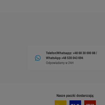
Telefon/Whatsapp: +48 68 30 000 88 /
WhatsApp +48 530 043 694
Odpowiadamy w 24H
Nasze paczki dostarczają: