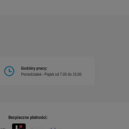
Godziny pracy:
Poniedziałek - Piątek od 7.00 do 15.00.
Bezpieczne płatności: