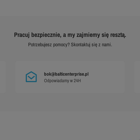
Pracuj bezpiecznie, a my zajmiemy się resztą.
Potrzebujesz pomocy? Skontaktuj się z nami.
bok@balticenterprise.pl
Odpowiadamy w 24H