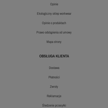
opinie
ekologiczny sklep workwear
opinie o produktach
prawo odstąpienia od umowy
mapa strony
OBSŁUGA KLIENTA
dostawa
płatności
zwroty
reklamacje
śledzenie przesyłki