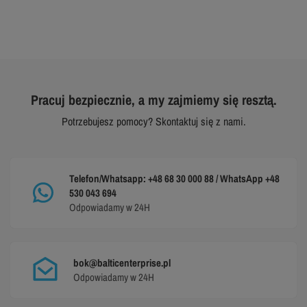
Pracuj bezpiecznie, a my zajmiemy się resztą.
Potrzebujesz pomocy? Skontaktuj się z nami.
Telefon/Whatsapp: +48 68 30 000 88 / WhatsApp +48
530 043 694
Odpowiadamy w 24H
bok@balticenterprise.pl
Odpowiadamy w 24H