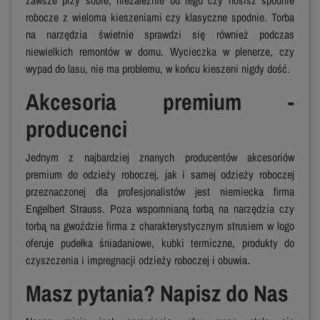
robocze z wieloma kieszeniami czy klasyczne spodnie. Torba
na narzędzia świetnie sprawdzi się również podczas
niewielkich remontów w domu. Wycieczka w plenerze, czy
wypad do lasu, nie ma problemu, w końcu kieszeni nigdy dość.
Akcesoria premium -
producenci
Jednym z najbardziej znanych producentów akcesoriów
premium do odzieży roboczej, jak i samej odzieży roboczej
przeznaczonej dla profesjonalistów jest niemiecka firma
Engelbert Strauss. Poza wspomnianą torbą na narzędzia czy
torbą na gwoździe firma z charakterystycznym strusiem w logo
oferuje pudełka śniadaniowe, kubki termiczne, produkty do
czyszczenia i impregnacji odzieży roboczej i obuwia.
Masz pytania? Napisz do Nas