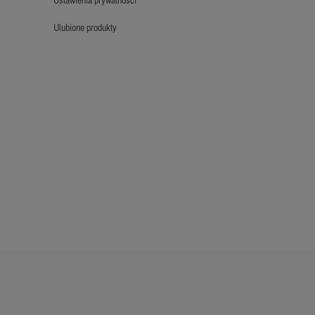
ulubione produkty