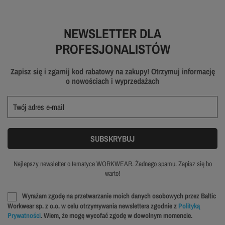
NEWSLETTER DLA
PROFESJONALISTÓW
Zapisz się i zgarnij kod rabatowy na zakupy! Otrzymuj informację
o nowościach i wyprzedażach
Najlepszy newsletter o tematyce WORKWEAR. Żadnego spamu. Zapisz się bo
warto!
Wyrażam zgodę na przetwarzanie moich danych osobowych przez Baltic
Workwear sp. z o.o. w celu otrzymywania newslettera zgodnie z
Polityką
Prywatności
. Wiem, że mogę wycofać zgodę w dowolnym momencie.