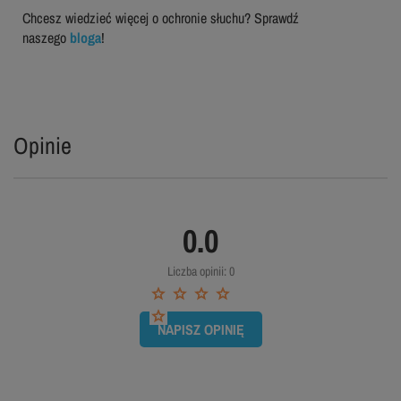
Chcesz wiedzieć więcej o ochronie słuchu? Sprawdź
naszego
bloga
!
Opinie
0.0
Liczba opinii: 0
NAPISZ OPINIĘ