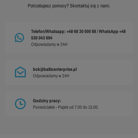
Potrzebujesz pomocy? Skontaktuj się z nami.
Telefon/Whatsapp: +48 68 30 000 88 / WhatsApp +48
530 043 694
Odpowiadamy w 24H
bok@balticenterprise.pl
Odpowiadamy w 24H
Godziny pracy:
Poniedziałek - Piątek od 7.00 do 15.00.