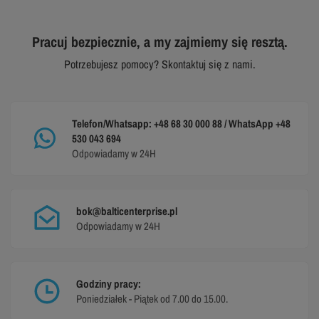
Pracuj bezpiecznie, a my zajmiemy się resztą.
Potrzebujesz pomocy? Skontaktuj się z nami.
Telefon/Whatsapp: +48 68 30 000 88 / WhatsApp +48
530 043 694
Odpowiadamy w 24H
bok@balticenterprise.pl
Odpowiadamy w 24H
Godziny pracy:
Poniedziałek - Piątek od 7.00 do 15.00.