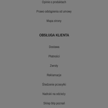
opinie o produktach
prawo odstąpienia od umowy
mapa strony
OBSŁUGA KLIENTA
dostawa
płatności
zwroty
reklamacje
śledzenie przesyłki
nadruki na odzieży
sklep bhp poznań