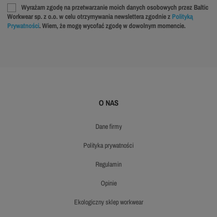
Wyrażam zgodę na przetwarzanie moich danych osobowych przez Baltic
Workwear sp. z o.o. w celu otrzymywania newslettera zgodnie z
Polityką
Prywatności
. Wiem, że mogę wycofać zgodę w dowolnym momencie.
O NAS
dane firmy
polityka prywatności
regulamin
opinie
ekologiczny sklep workwear