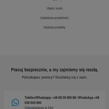
utwórz konto
ustawienia prywatności
ulubione produkty
Pracuj bezpiecznie, a my zajmiemy się resztą.
Potrzebujesz pomocy? Skontaktuj się z nami.
Telefon/Whatsapp: +48 68 30 000 88 / WhatsApp +48
530 043 694
Odpowiadamy w 24H