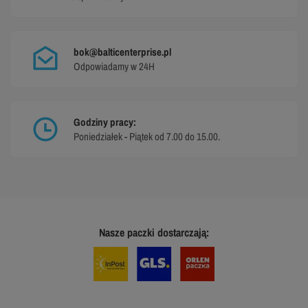
bok@balticenterprise.pl
Odpowiadamy w 24H
Godziny pracy:
Poniedziałek - Piątek od 7.00 do 15.00.
Nasze paczki dostarczają: