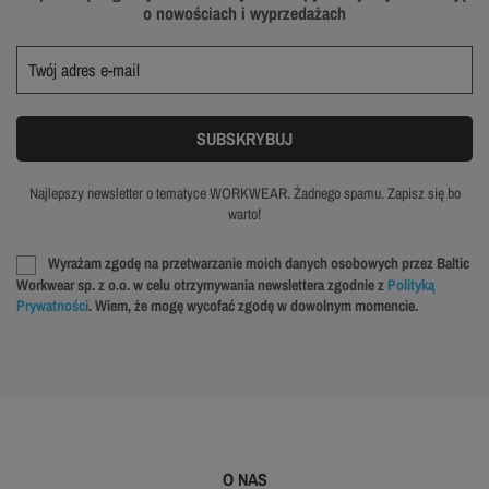
o nowościach i wyprzedażach
Najlepszy newsletter o tematyce WORKWEAR. Żadnego spamu. Zapisz się bo
warto!
Wyrażam zgodę na przetwarzanie moich danych osobowych przez Baltic
Workwear sp. z o.o. w celu otrzymywania newslettera zgodnie z
Polityką
Prywatności
. Wiem, że mogę wycofać zgodę w dowolnym momencie.
O NAS