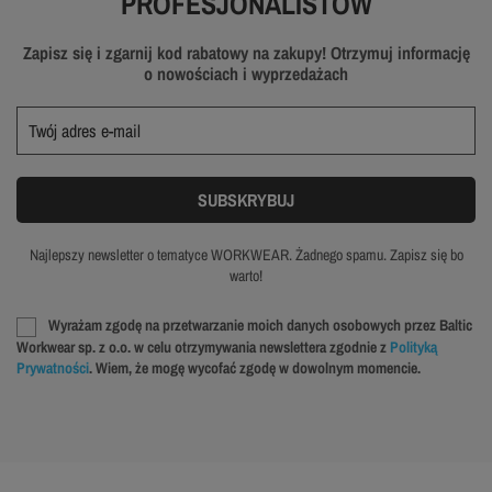
PROFESJONALISTÓW
Zapisz się i zgarnij kod rabatowy na zakupy! Otrzymuj informację
o nowościach i wyprzedażach
Najlepszy newsletter o tematyce WORKWEAR. Żadnego spamu. Zapisz się bo
warto!
Wyrażam zgodę na przetwarzanie moich danych osobowych przez Baltic
Workwear sp. z o.o. w celu otrzymywania newslettera zgodnie z
Polityką
Prywatności
. Wiem, że mogę wycofać zgodę w dowolnym momencie.