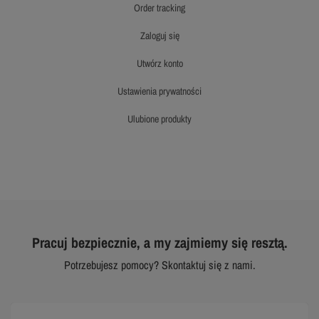
order tracking
zaloguj się
utwórz konto
ustawienia prywatności
ulubione produkty
Pracuj bezpiecznie, a my zajmiemy się resztą.
Potrzebujesz pomocy? Skontaktuj się z nami.