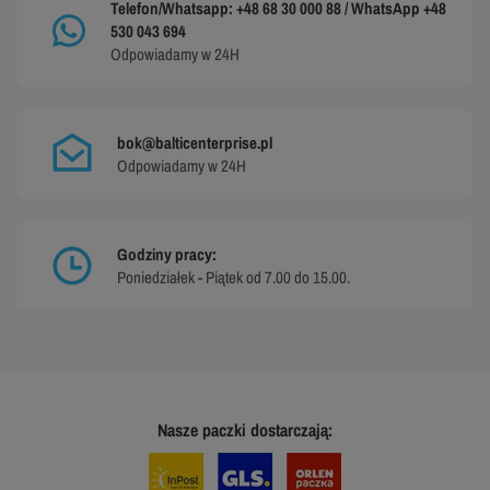
Telefon/Whatsapp: +48 68 30 000 88 / WhatsApp +48
530 043 694
Odpowiadamy w 24H
bok@balticenterprise.pl
Odpowiadamy w 24H
Godziny pracy:
Poniedziałek - Piątek od 7.00 do 15.00.
Nasze paczki dostarczają: