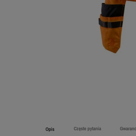
Częste pytania
Gwaranc
Opis