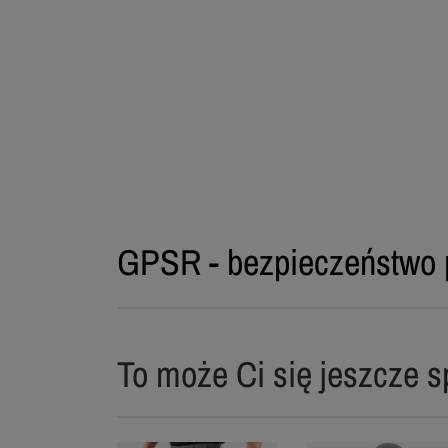
GPSR - bezpieczeństwo 
To może Ci się jeszcze s