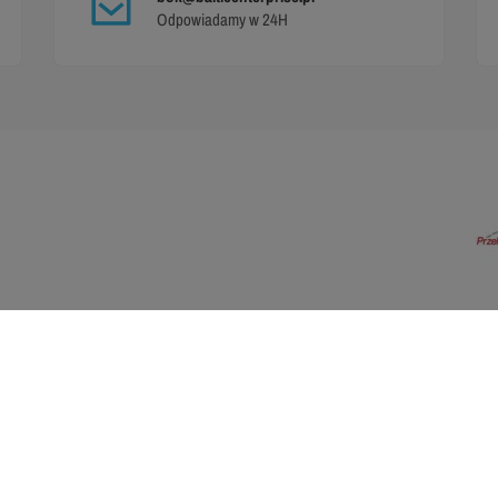
Odpowiadamy w 24H