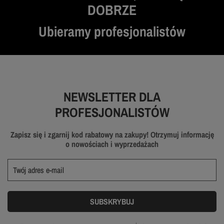
DOBRZE
Ubieramy profesjonalistów
NEWSLETTER DLA
PROFESJONALISTÓW
Zapisz się i zgarnij kod rabatowy na zakupy! Otrzymuj informację
o nowościach i wyprzedażach