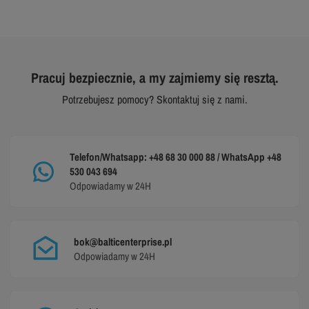
Pracuj bezpiecznie, a my zajmiemy się resztą.
Potrzebujesz pomocy? Skontaktuj się z nami.
Telefon/Whatsapp: +48 68 30 000 88 / WhatsApp +48
530 043 694
Odpowiadamy w 24H
bok@balticenterprise.pl
Odpowiadamy w 24H