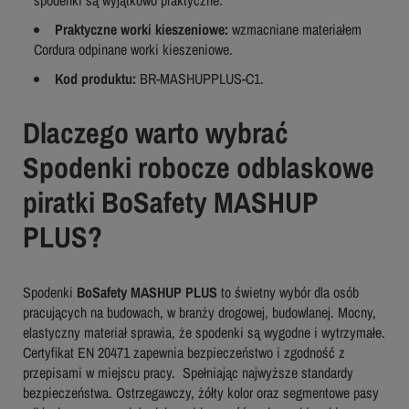
Praktyczne worki kieszeniowe:
wzmacniane materiałem
Cordura odpinane worki kieszeniowe.
Kod produktu:
BR-MASHUPPLUS-C1.
Dlaczego warto wybrać
Spodenki robocze odblaskowe
piratki BoSafety MASHUP
PLUS?
Spodenki
BoSafety MASHUP PLUS
to świetny wybór dla osób
pracujących na budowach, w branży drogowej, budowlanej. Mocny,
elastyczny materiał sprawia, że spodenki są wygodne i wytrzymałe.
Certyfikat EN 20471 zapewnia bezpieczeństwo i zgodność z
przepisami w miejscu pracy. Spełniając najwyższe standardy
bezpieczeństwa. Ostrzegawczy, żółty kolor oraz segmentowe pasy