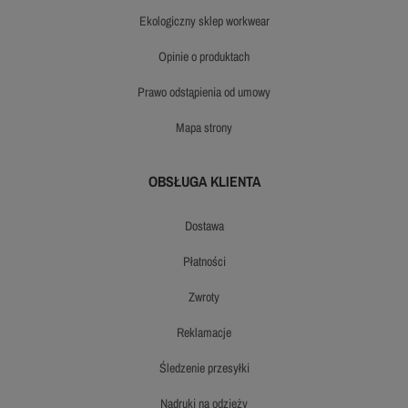
ekologiczny sklep workwear
opinie o produktach
prawo odstąpienia od umowy
mapa strony
OBSŁUGA KLIENTA
dostawa
płatności
zwroty
reklamacje
śledzenie przesyłki
nadruki na odzieży