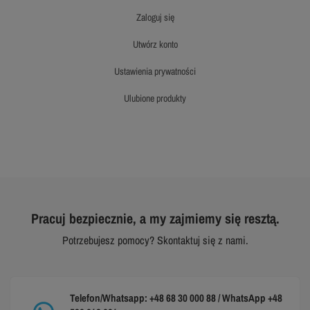
zaloguj się
utwórz konto
ustawienia prywatności
ulubione produkty
Pracuj bezpiecznie, a my zajmiemy się resztą.
Potrzebujesz pomocy? Skontaktuj się z nami.
Telefon/Whatsapp: +48 68 30 000 88 / WhatsApp +48