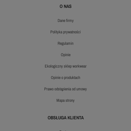
O NAS
dane firmy
polityka prywatności
regulamin
opinie
ekologiczny sklep workwear
opinie o produktach
prawo odstąpienia od umowy
mapa strony
OBSŁUGA KLIENTA