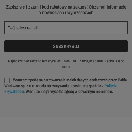
Zapisz się i zgarnij kod rabatowy na zakupy! Otrzymuj informację
o nowościach i wyprzedażach
Najlepszy newsletter o tematyce WORKWEAR. Żadnego spamu. Zapisz się bo
warto!
Wyrażam zgodę na przetwarzanie moich danych osobowych przez Baltic
Workwear sp. z o.o. w celu otrzymywania newslettera zgodnie z
Polityką
Prywatności
. Wiem, że mogę wycofać zgodę w dowolnym momencie.