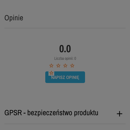
Opinie
0.0
Liczba opinii: 0
NAPISZ OPINIĘ
GPSR - bezpieczeństwo produktu