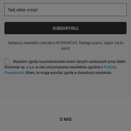
Najlepszy newsletter o tematyce WORKWEAR. Żadnego spamu. Zapisz się bo
warto!
Wyrażam zgodę na przetwarzanie moich danych osobowych przez Baltic
Workwear sp. z o.o. w celu otrzymywania newslettera zgodnie z
Polityką
Prywatności
. Wiem, że mogę wycofać zgodę w dowolnym momencie.
O NAS