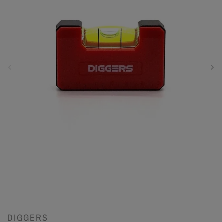
DIGGERS