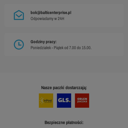
bok@balticenterprise.pl
Odpowiadamy w 24H
Godziny pracy:
Poniedziałek - Piątek od 7.00 do 15.00.
Nasze paczki dostarczają:
Bezpieczne płatności: