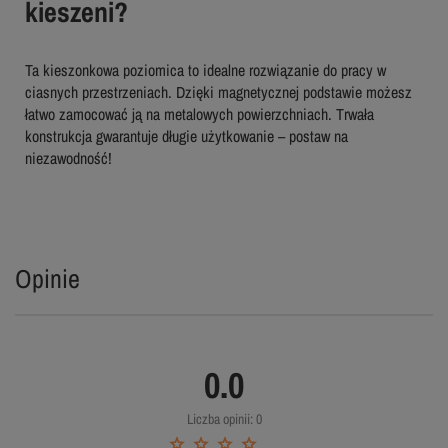
kieszeni?
Ta kieszonkowa poziomica to idealne rozwiązanie do pracy w
ciasnych przestrzeniach. Dzięki magnetycznej podstawie możesz
łatwo zamocować ją na metalowych powierzchniach. Trwała
konstrukcja gwarantuje długie użytkowanie – postaw na
niezawodność!
Opinie
0.0
Liczba opinii: 0