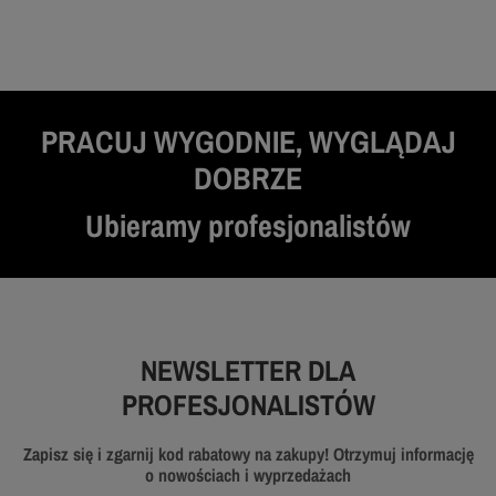
PRACUJ WYGODNIE, WYGLĄDAJ
DOBRZE
Ubieramy profesjonalistów
NEWSLETTER DLA
PROFESJONALISTÓW
Zapisz się i zgarnij kod rabatowy na zakupy! Otrzymuj informację
o nowościach i wyprzedażach