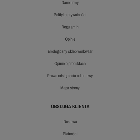
dane firmy
polityka prywatności
regulamin
opinie
ekologiczny sklep workwear
opinie o produktach
prawo odstąpienia od umowy
mapa strony
OBSŁUGA KLIENTA
dostawa
płatności