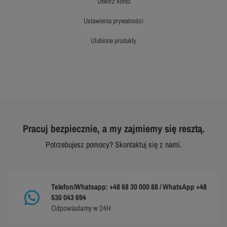
utwórz konto
ustawienia prywatności
ulubione produkty
Pracuj bezpiecznie, a my zajmiemy się resztą.
Potrzebujesz pomocy? Skontaktuj się z nami.
Telefon/Whatsapp: +48 68 30 000 88 / WhatsApp +48
530 043 694
Odpowiadamy w 24H