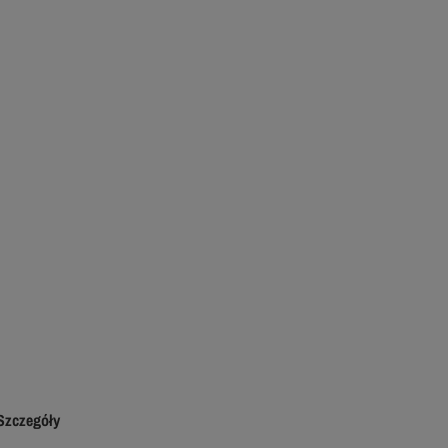
Szczegóły