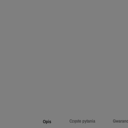
Częste pytania
Gwaranc
Opis