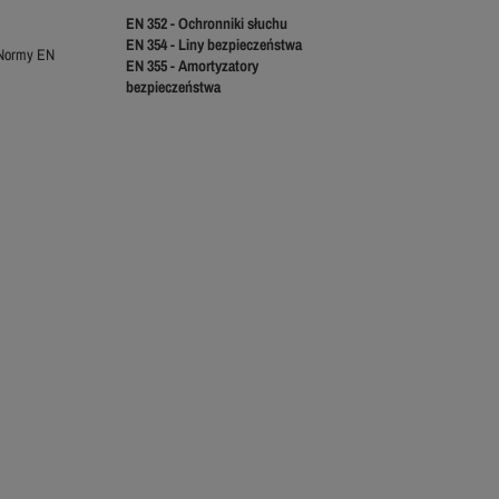
EN 352 - Ochronniki słuchu
EN 354 - Liny bezpieczeństwa
Normy EN
EN 355 - Amortyzatory
bezpieczeństwa