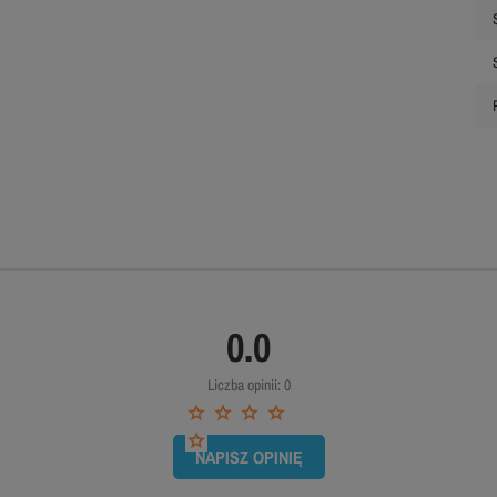
0.0
Liczba opinii: 0
NAPISZ OPINIĘ