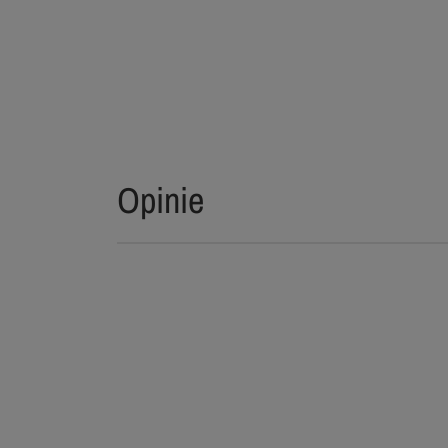
Opinie