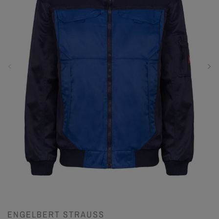
ENGELBERT STRAUSS