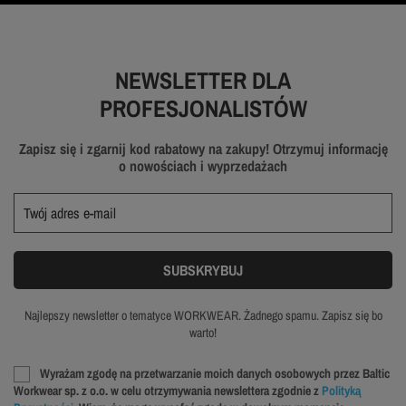
NEWSLETTER DLA
PROFESJONALISTÓW
Zapisz się i zgarnij kod rabatowy na zakupy! Otrzymuj informację
o nowościach i wyprzedażach
Najlepszy newsletter o tematyce WORKWEAR. Żadnego spamu. Zapisz się bo
warto!
Wyrażam zgodę na przetwarzanie moich danych osobowych przez Baltic
Workwear sp. z o.o. w celu otrzymywania newslettera zgodnie z
Polityką