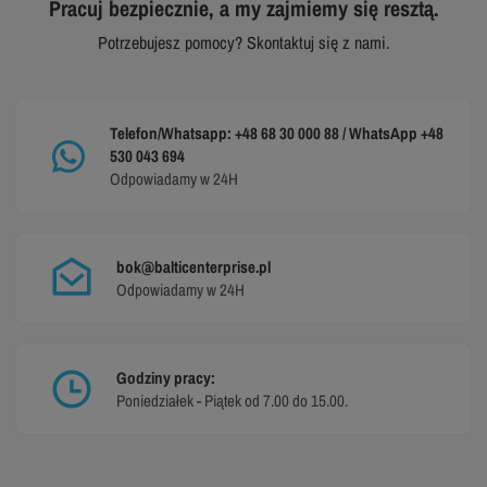
Pracuj bezpiecznie, a my zajmiemy się resztą.
Potrzebujesz pomocy? Skontaktuj się z nami.
Telefon/Whatsapp: +48 68 30 000 88 / WhatsApp +48
530 043 694
Odpowiadamy w 24H
bok@balticenterprise.pl
Odpowiadamy w 24H
Godziny pracy:
Poniedziałek - Piątek od 7.00 do 15.00.