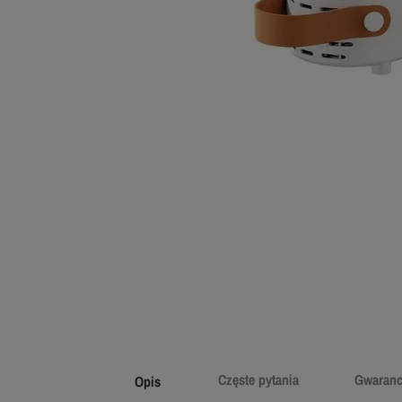
Częste pytania
Gwaranc
Opis