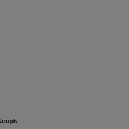
Szczegóły