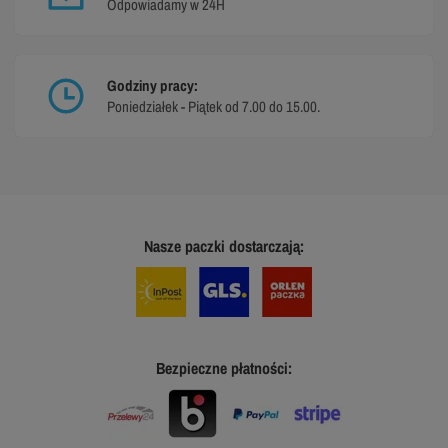
Odpowiadamy w 24H
Godziny pracy:
Poniedziałek - Piątek od 7.00 do 15.00.
Nasze paczki dostarczają:
Bezpieczne płatności: