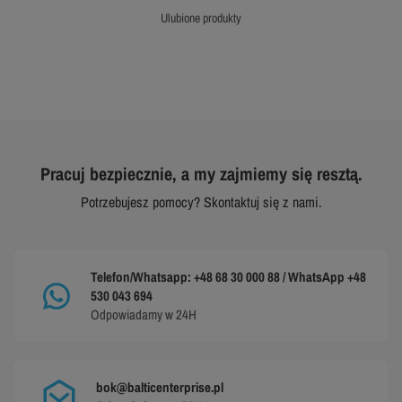
ulubione produkty
Pracuj bezpiecznie, a my zajmiemy się resztą.
Potrzebujesz pomocy? Skontaktuj się z nami.
Telefon/Whatsapp: +48 68 30 000 88 / WhatsApp +48
530 043 694
Odpowiadamy w 24H
bok@balticenterprise.pl