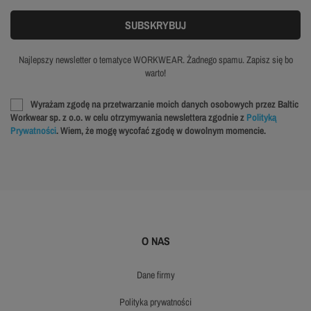
Najlepszy newsletter o tematyce WORKWEAR. Żadnego spamu. Zapisz się bo
warto!
Wyrażam zgodę na przetwarzanie moich danych osobowych przez Baltic
Workwear sp. z o.o. w celu otrzymywania newslettera zgodnie z
Polityką
Prywatności
. Wiem, że mogę wycofać zgodę w dowolnym momencie.
O NAS
dane firmy
polityka prywatności