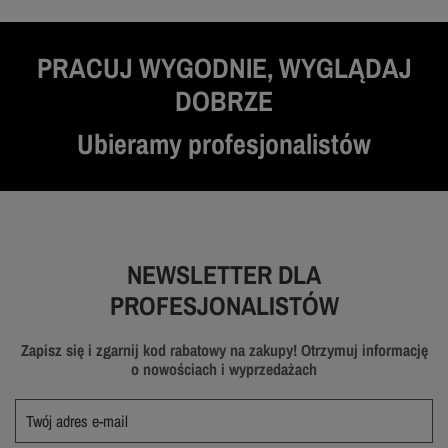
PRACUJ WYGODNIE, WYGLĄDAJ
DOBRZE
Ubieramy profesjonalistów
NEWSLETTER DLA
PROFESJONALISTÓW
Zapisz się i zgarnij kod rabatowy na zakupy! Otrzymuj informację
o nowościach i wyprzedażach