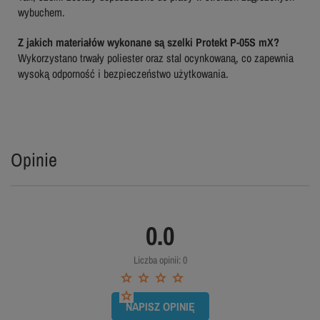
wybuchem.
Z jakich materiałów wykonane są szelki Protekt P-05S mX?
Wykorzystano trwały poliester oraz stal ocynkowaną, co zapewnia
wysoką odporność i bezpieczeństwo użytkowania.
Opinie
0.0
Liczba opinii: 0
NAPISZ OPINIĘ