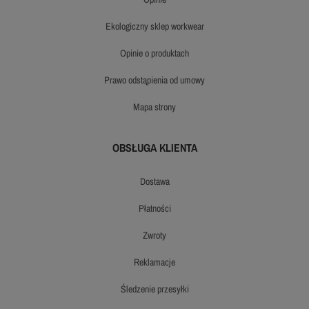
ekologiczny sklep workwear
opinie o produktach
prawo odstąpienia od umowy
mapa strony
OBSŁUGA KLIENTA
dostawa
płatności
zwroty
reklamacje
śledzenie przesyłki