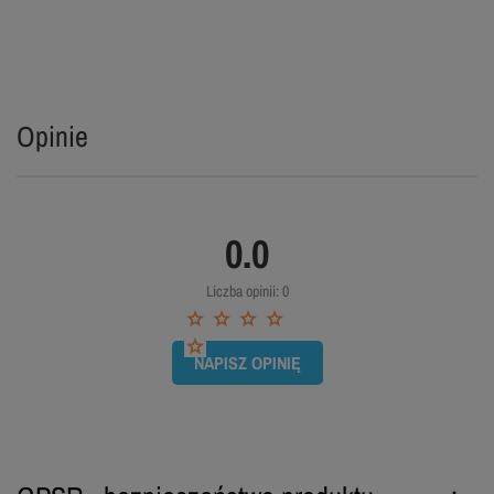
Opinie
0.0
Liczba opinii: 0
NAPISZ OPINIĘ