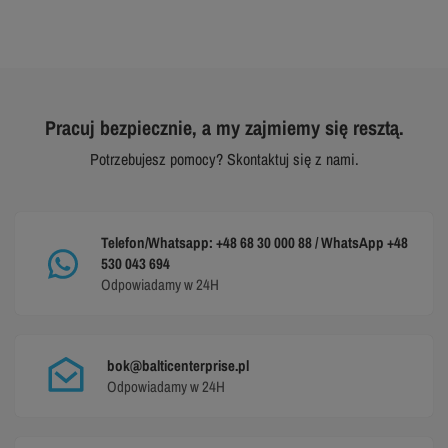
Pracuj bezpiecznie, a my zajmiemy się resztą.
Potrzebujesz pomocy? Skontaktuj się z nami.
Telefon/Whatsapp: +48 68 30 000 88 / WhatsApp +48
530 043 694
Odpowiadamy w 24H
bok@balticenterprise.pl
Odpowiadamy w 24H