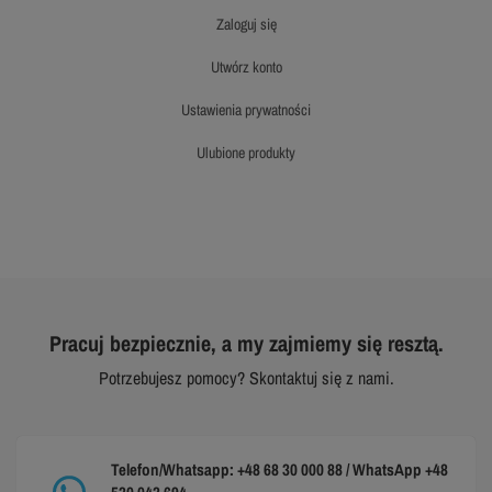
zaloguj się
utwórz konto
ustawienia prywatności
ulubione produkty
Pracuj bezpiecznie, a my zajmiemy się resztą.
Potrzebujesz pomocy? Skontaktuj się z nami.
Telefon/Whatsapp: +48 68 30 000 88 / WhatsApp +48