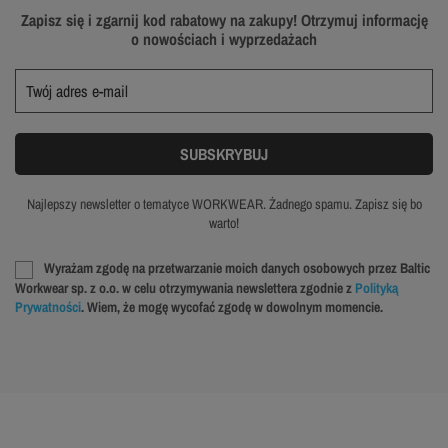
Zapisz się i zgarnij kod rabatowy na zakupy! Otrzymuj informację
o nowościach i wyprzedażach
Najlepszy newsletter o tematyce WORKWEAR. Żadnego spamu. Zapisz się bo
warto!
Wyrażam zgodę na przetwarzanie moich danych osobowych przez Baltic
Workwear sp. z o.o. w celu otrzymywania newslettera zgodnie z
Polityką
Prywatności
. Wiem, że mogę wycofać zgodę w dowolnym momencie.