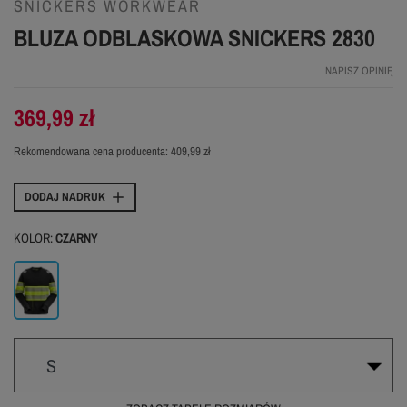
SNICKERS WORKWEAR
BLUZA ODBLASKOWA SNICKERS 2830
NAPISZ OPINIĘ
369,99 zł
Rekomendowana cena producenta:
409,99 zł
DODAJ NADRUK
KOLOR:
CZARNY
Czarny
S