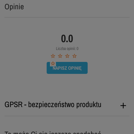
Opinie
0.0
Liczba opinii: 0
NAPISZ OPINIĘ
GPSR - bezpieczeństwo produktu