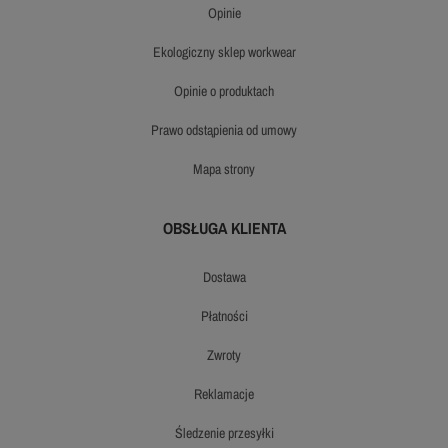
opinie
ekologiczny sklep workwear
opinie o produktach
prawo odstąpienia od umowy
mapa strony
OBSŁUGA KLIENTA
dostawa
płatności
zwroty
reklamacje
śledzenie przesyłki