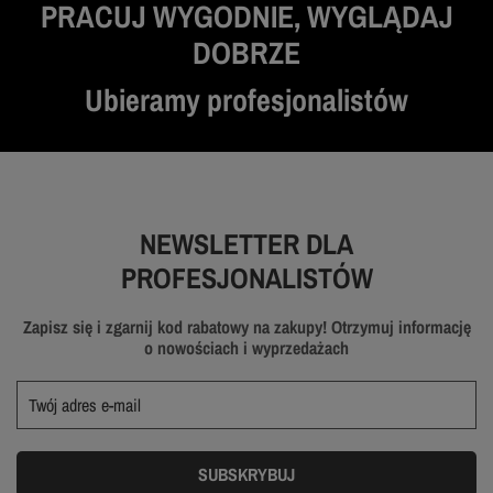
PRACUJ WYGODNIE, WYGLĄDAJ
DOBRZE
Ubieramy profesjonalistów
NEWSLETTER DLA
PROFESJONALISTÓW
Zapisz się i zgarnij kod rabatowy na zakupy! Otrzymuj informację
o nowościach i wyprzedażach