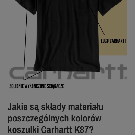
Jakie są składy materiału
poszczególnych kolorów
koszulki Carhartt K87?