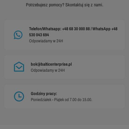
Potrzebujesz pomocy? Skontaktuj się z nami.
Telefon/Whatsapp: +48 68 30 000 88 / WhatsApp +48
530 043 694
Odpowiadamy w 24H
bok@balticenterprise.pl
Odpowiadamy w 24H
Godziny pracy:
Poniedziałek - Piątek od 7.00 do 15.00.