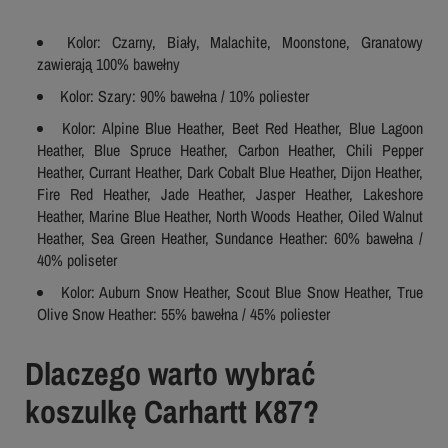
Kolor: Czarny, Biały, Malachite, Moonstone, Granatowy
zawierają 100% bawełny
Kolor: Szary: 90% bawełna / 10% poliester
Kolor: Alpine Blue Heather, Beet Red Heather, Blue Lagoon
Heather, Blue Spruce Heather, Carbon Heather, Chili Pepper
Heather, Currant Heather, Dark Cobalt Blue Heather, Dijon Heather,
Fire Red Heather, Jade Heather, Jasper Heather, Lakeshore
Heather, Marine Blue Heather, North Woods Heather, Oiled Walnut
Heather, Sea Green Heather, Sundance Heather: 60% bawełna /
40% poliseter
Kolor: Auburn Snow Heather, Scout Blue Snow Heather, True
Olive Snow Heather: 55% bawełna / 45% poliester
Dlaczego warto wybrać
koszulkę Carhartt K87?