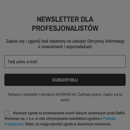
NEWSLETTER DLA
PROFESJONALISTÓW
Zapisz się i zgarnij kod rabatowy na zakupy! Otrzymuj informację
o nowościach i wyprzedażach
Najlepszy newsletter o tematyce WORKWEAR. Żadnego spamu. Zapisz się bo
warto!
Wyrażam zgodę na przetwarzanie moich danych osobowych przez Baltic
Workwear sp. z o.o. w celu otrzymywania newslettera zgodnie z
Polityką
Prywatności
. Wiem, że mogę wycofać zgodę w dowolnym momencie.