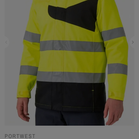
PORTWEST