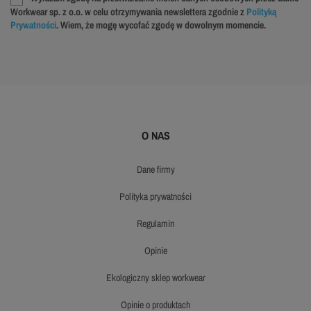
Workwear sp. z o.o. w celu otrzymywania newslettera zgodnie z
Polityką
Prywatności
. Wiem, że mogę wycofać zgodę w dowolnym momencie.
O NAS
dane firmy
polityka prywatności
regulamin
opinie
ekologiczny sklep workwear
opinie o produktach