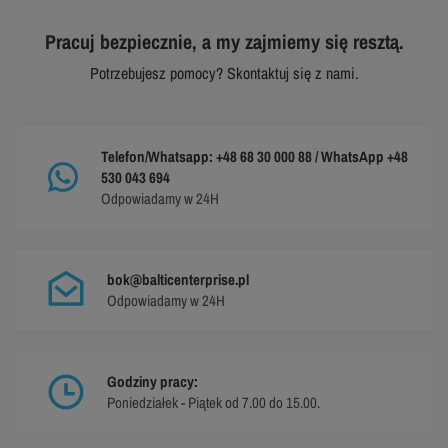
Pracuj bezpiecznie, a my zajmiemy się resztą.
Potrzebujesz pomocy? Skontaktuj się z nami.
Telefon/Whatsapp: +48 68 30 000 88 / WhatsApp +48
530 043 694
Odpowiadamy w 24H
bok@balticenterprise.pl
Odpowiadamy w 24H
Godziny pracy:
Poniedziałek - Piątek od 7.00 do 15.00.