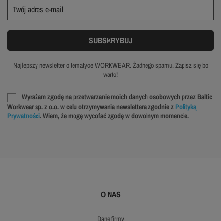
Najlepszy newsletter o tematyce WORKWEAR. Żadnego spamu. Zapisz się bo
warto!
Wyrażam zgodę na przetwarzanie moich danych osobowych przez Baltic
Workwear sp. z o.o. w celu otrzymywania newslettera zgodnie z
Polityką
Prywatności
. Wiem, że mogę wycofać zgodę w dowolnym momencie.
O NAS
dane firmy