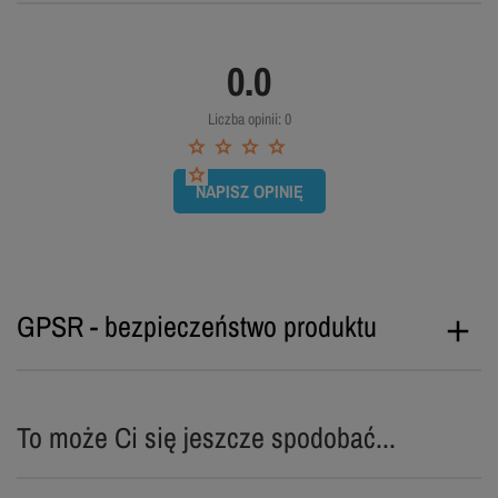
0.0
Liczba opinii: 0
NAPISZ OPINIĘ
GPSR - bezpieczeństwo produktu
To może Ci się jeszcze spodobać...