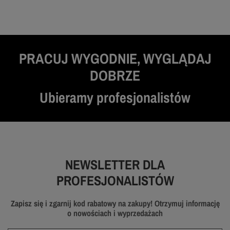
PRACUJ WYGODNIE, WYGLĄDAJ
DOBRZE
Ubieramy profesjonalistów
NEWSLETTER DLA
PROFESJONALISTÓW
Zapisz się i zgarnij kod rabatowy na zakupy! Otrzymuj informację
o nowościach i wyprzedażach