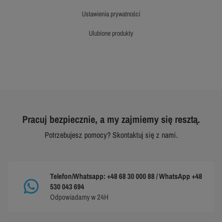
ustawienia prywatności
ulubione produkty
Pracuj bezpiecznie, a my zajmiemy się resztą.
Potrzebujesz pomocy? Skontaktuj się z nami.
Telefon/Whatsapp: +48 68 30 000 88 / WhatsApp +48
530 043 694
Odpowiadamy w 24H