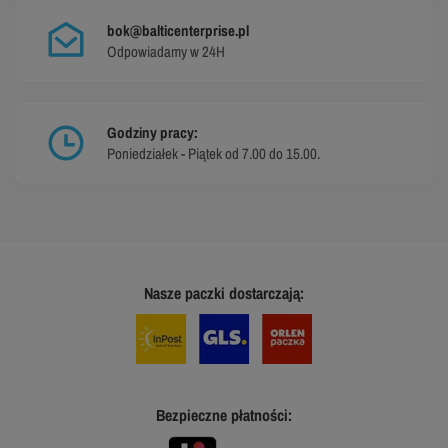
bok@balticenterprise.pl
Odpowiadamy w 24H
Godziny pracy:
Poniedziałek - Piątek od 7.00 do 15.00.
Nasze paczki dostarczają:
Bezpieczne płatności: