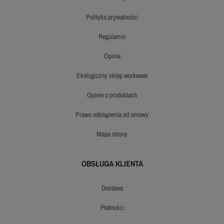
polityka prywatności
regulamin
opinie
ekologiczny sklep workwear
opinie o produktach
prawo odstąpienia od umowy
mapa strony
OBSŁUGA KLIENTA
dostawa
płatności