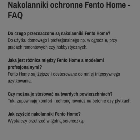
Nakolanniki ochronne Fento Home -
FAQ
Do czego przeznaczone są nakolanniki Fento Home?
Do użytku domowego i profesjonalnego np. w ogrodzie, przy
pracach remontowych czy hobbystycznych.
Jaka jest różnica między Fento Home a modelami
profesjonalnymi?
Fento Home są lżejsze i dostosowane do mniej intensywnego
użytkowania.
Czy można je stosować na twardych powierzchniach?
Tak, zapewniają komfort i ochronę również na betonie czy płytkach.
Jak czyścić nakolanniki Fento Home?
Wystarczy przetrzeć wilgotną ściereczką.