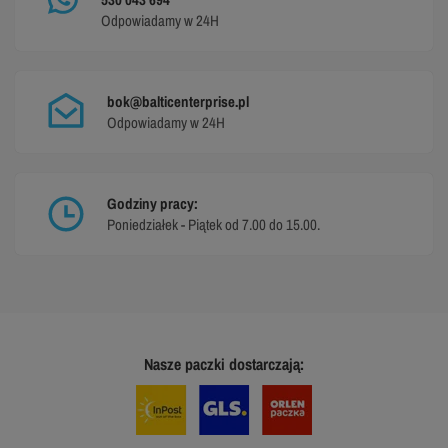
Odpowiadamy w 24H
bok@balticenterprise.pl
Odpowiadamy w 24H
Godziny pracy:
Poniedziałek - Piątek od 7.00 do 15.00.
Nasze paczki dostarczają: