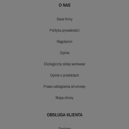
O NAS
dane firmy
polityka prywatności
regulamin
opinie
ekologiczny sklep workwear
opinie o produktach
prawo odstąpienia od umowy
mapa strony
OBSŁUGA KLIENTA
dostawa