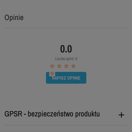
Opinie
0.0
Liczba opinii: 0
NAPISZ OPINIĘ
GPSR - bezpieczeństwo produktu