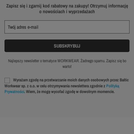
Zapisz się i zgarnij kod rabatowy na zakupy! Otrzymuj informację
o nowościach i wyprzedażach
Najlepszy newsletter o tematyce WORKWEAR. Żadnego spamu. Zapisz się bo
warto!
Wyrażam zgodę na przetwarzanie moich danych osobowych przez Baltic
Workwear sp. z o.o. w celu otrzymywania newslettera zgodnie z
Polityką
Prywatności
. Wiem, że mogę wycofać zgodę w dowolnym momencie.