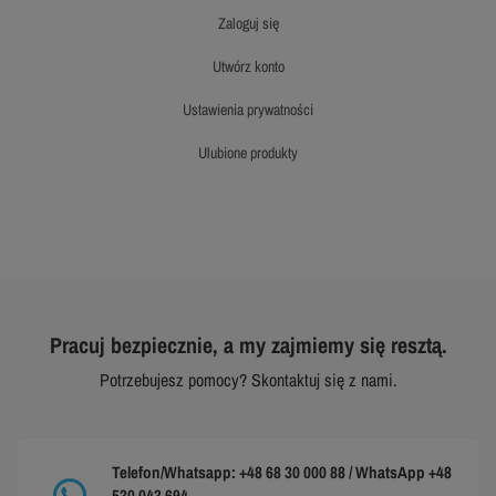
zaloguj się
utwórz konto
ustawienia prywatności
ulubione produkty
Pracuj bezpiecznie, a my zajmiemy się resztą.
Potrzebujesz pomocy? Skontaktuj się z nami.
Telefon/Whatsapp: +48 68 30 000 88 / WhatsApp +48
530 043 694