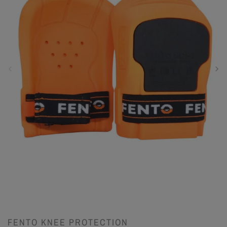
FENTO KNEE PROTECTION