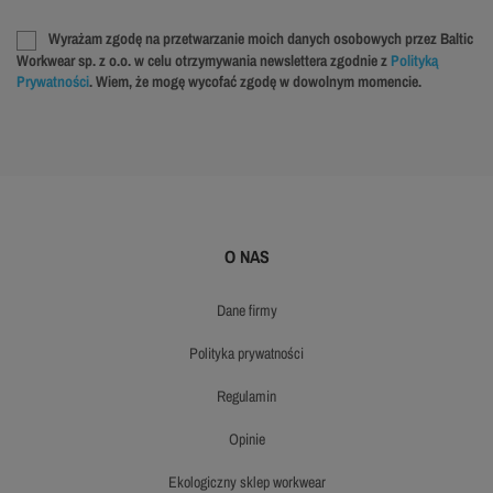
Wyrażam zgodę na przetwarzanie moich danych osobowych przez Baltic
Workwear sp. z o.o. w celu otrzymywania newslettera zgodnie z
Polityką
Prywatności
. Wiem, że mogę wycofać zgodę w dowolnym momencie.
O NAS
dane firmy
polityka prywatności
regulamin
opinie
ekologiczny sklep workwear