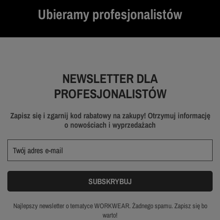
Ubieramy profesjonalistów
NEWSLETTER DLA
PROFESJONALISTÓW
Zapisz się i zgarnij kod rabatowy na zakupy! Otrzymuj informację
o nowościach i wyprzedażach
Najlepszy newsletter o tematyce WORKWEAR. Żadnego spamu. Zapisz się bo
warto!