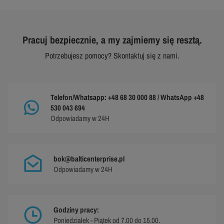
Pracuj bezpiecznie, a my zajmiemy się resztą.
Potrzebujesz pomocy? Skontaktuj się z nami.
Telefon/Whatsapp: +48 68 30 000 88 / WhatsApp +48
530 043 694
Odpowiadamy w 24H
bok@balticenterprise.pl
Odpowiadamy w 24H
Godziny pracy:
Poniedziałek - Piątek od 7.00 do 15.00.