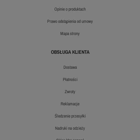
opinie o produktach
prawo odstąpienia od umowy
mapa strony
OBSŁUGA KLIENTA
dostawa
płatności
zwroty
reklamacje
śledzenie przesyłki
nadruki na odzieży