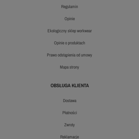
regulamin
opinie
ekologiczny sklep workwear
opinie o produktach
prawo odstąpienia od umowy
mapa strony
OBSŁUGA KLIENTA
dostawa
płatności
zwroty
reklamacje