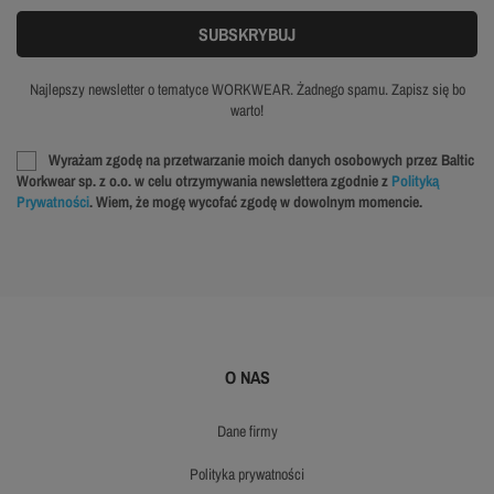
Najlepszy newsletter o tematyce WORKWEAR. Żadnego spamu. Zapisz się bo
warto!
Wyrażam zgodę na przetwarzanie moich danych osobowych przez Baltic
Workwear sp. z o.o. w celu otrzymywania newslettera zgodnie z
Polityką
Prywatności
. Wiem, że mogę wycofać zgodę w dowolnym momencie.
O NAS
dane firmy
polityka prywatności