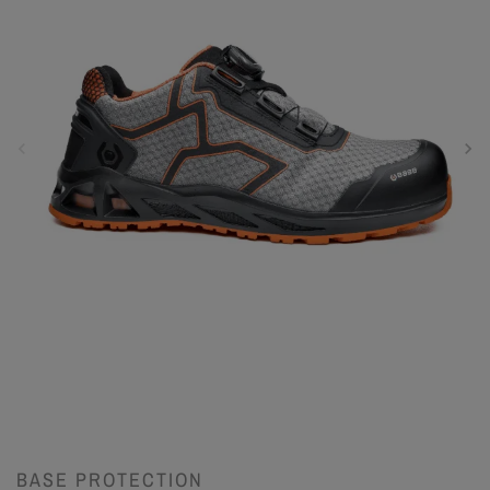
BASE PROTECTION