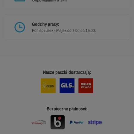
Godziny pracy:
Poniedziałek - Piątek od 7.00 do 15.00.
Nasze paczki dostarczają:
Bezpieczne płatności: