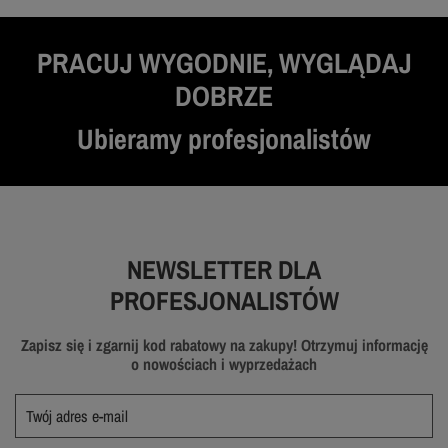
PRACUJ WYGODNIE, WYGLĄDAJ
DOBRZE
Ubieramy profesjonalistów
NEWSLETTER DLA
PROFESJONALISTÓW
Zapisz się i zgarnij kod rabatowy na zakupy! Otrzymuj informację
o nowościach i wyprzedażach