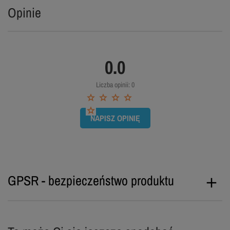
Opinie
0.0
Liczba opinii: 0
NAPISZ OPINIĘ
GPSR - bezpieczeństwo produktu