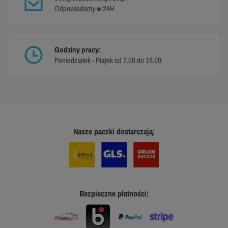
Odpowiadamy w 24H
Godziny pracy:
Poniedziałek - Piątek od 7.00 do 15.00.
Nasze paczki dostarczają:
Bezpieczne płatności: