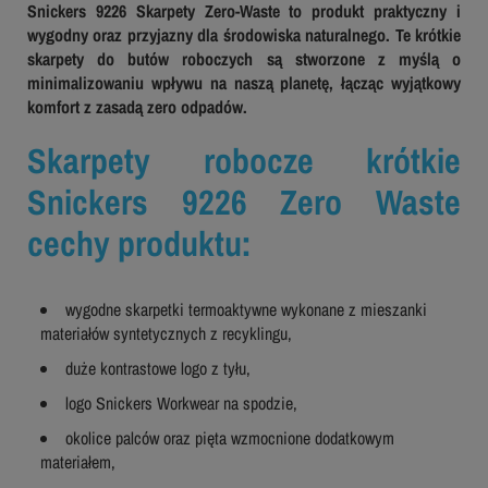
Snickers 9226 Skarpety Zero-Waste to produkt praktyczny i
wygodny oraz przyjazny dla środowiska naturalnego. Te krótkie
skarpety do butów roboczych są stworzone z myślą o
minimalizowaniu wpływu na naszą planetę, łącząc wyjątkowy
komfort z zasadą zero odpadów.
Skarpety robocze krótkie
Snickers 9226 Zero Waste
cechy produktu:
wygodne skarpetki termoaktywne wykonane z mieszanki
materiałów syntetycznych z recyklingu,
duże kontrastowe logo z tyłu,
logo Snickers Workwear na spodzie,
okolice palców oraz pięta wzmocnione dodatkowym
materiałem,