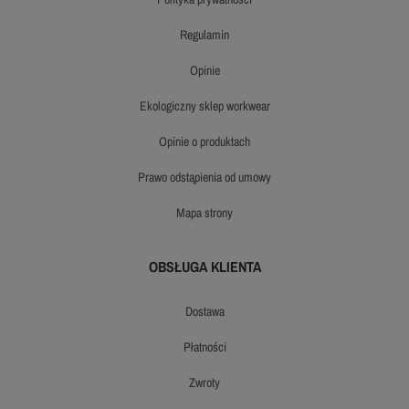
regulamin
opinie
ekologiczny sklep workwear
opinie o produktach
prawo odstąpienia od umowy
mapa strony
OBSŁUGA KLIENTA
dostawa
płatności
zwroty