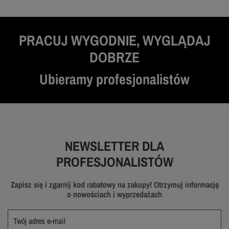
PRACUJ WYGODNIE, WYGLĄDAJ
DOBRZE
Ubieramy profesjonalistów
NEWSLETTER DLA
PROFESJONALISTÓW
Zapisz się i zgarnij kod rabatowy na zakupy! Otrzymuj informację
o nowościach i wyprzedażach