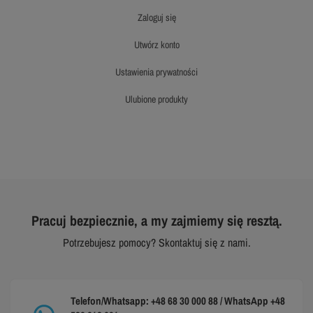
zaloguj się
utwórz konto
ustawienia prywatności
ulubione produkty
Pracuj bezpiecznie, a my zajmiemy się resztą.
Potrzebujesz pomocy? Skontaktuj się z nami.
Telefon/Whatsapp: +48 68 30 000 88 / WhatsApp +48