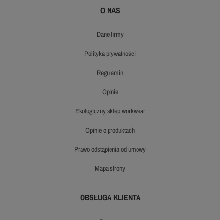
O NAS
dane firmy
polityka prywatności
regulamin
opinie
ekologiczny sklep workwear
opinie o produktach
prawo odstąpienia od umowy
mapa strony
OBSŁUGA KLIENTA