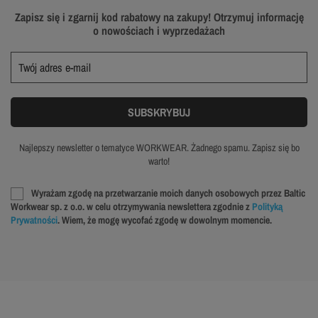
Zapisz się i zgarnij kod rabatowy na zakupy! Otrzymuj informację
o nowościach i wyprzedażach
Najlepszy newsletter o tematyce WORKWEAR. Żadnego spamu. Zapisz się bo
warto!
Wyrażam zgodę na przetwarzanie moich danych osobowych przez Baltic
Workwear sp. z o.o. w celu otrzymywania newslettera zgodnie z
Polityką
Prywatności
. Wiem, że mogę wycofać zgodę w dowolnym momencie.