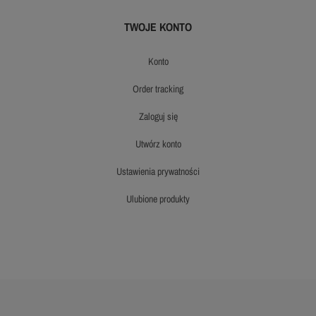
TWOJE KONTO
konto
order tracking
zaloguj się
utwórz konto
ustawienia prywatności
ulubione produkty