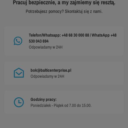
Pracuj bezpiecznie, a my zajmiemy się resztą.
Potrzebujesz pomocy? Skontaktuj się z nami.
Telefon/Whatsapp: +48 68 30 000 88 / WhatsApp +48
530 043 694
Odpowiadamy w 24H
bok@balticenterprise.pl
Odpowiadamy w 24H
Godziny pracy:
Poniedziałek - Piątek od 7.00 do 15.00.