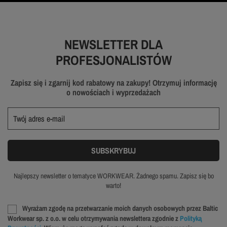
NEWSLETTER DLA
PROFESJONALISTÓW
Zapisz się i zgarnij kod rabatowy na zakupy! Otrzymuj informację
o nowościach i wyprzedażach
Najlepszy newsletter o tematyce WORKWEAR. Żadnego spamu. Zapisz się bo
warto!
Wyrażam zgodę na przetwarzanie moich danych osobowych przez Baltic
Workwear sp. z o.o. w celu otrzymywania newslettera zgodnie z
Polityką