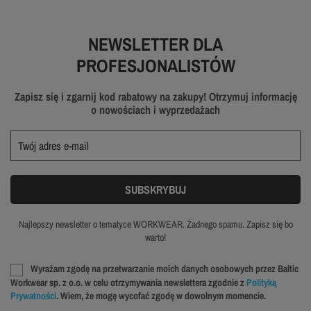
NEWSLETTER DLA
PROFESJONALISTÓW
Zapisz się i zgarnij kod rabatowy na zakupy! Otrzymuj informację
o nowościach i wyprzedażach
Najlepszy newsletter o tematyce WORKWEAR. Żadnego spamu. Zapisz się bo
warto!
Wyrażam zgodę na przetwarzanie moich danych osobowych przez Baltic
Workwear sp. z o.o. w celu otrzymywania newslettera zgodnie z
Polityką
Prywatności
. Wiem, że mogę wycofać zgodę w dowolnym momencie.