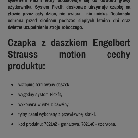
użytkownika. System Flexfit doskonale utrzymuje czapkę na
głowie przez cały dzień, nie uwiera i nie uciska. Doskonała
ochrona przed słońcem podczas ciepłych letnich dni oraz
świetne uzupełnienie stroju roboczego.
Czapka z daszkiem Engelbert
Strauss motion cechy
produktu:
wstępnie formowany daszek,
wygodny system Flexfit,
wykonana w 98% z bawełny,
tylny panel wykonany z przewiewnej siatki,
kod produktu: 782142 - granatowa, 782140 - czerwona.