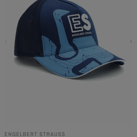
ENGELBERT STRAUSS