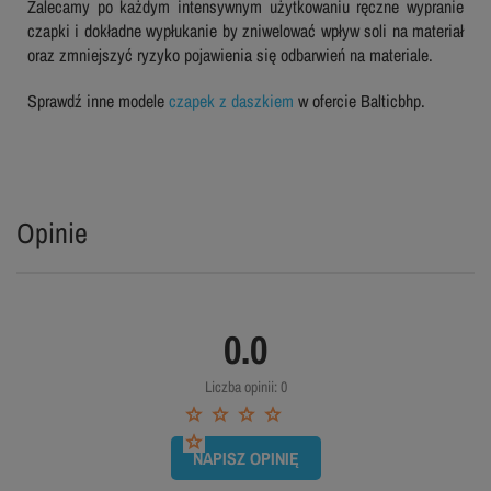
Zalecamy po każdym intensywnym użytkowaniu ręczne wypranie
czapki i dokładne wypłukanie by zniwelować wpływ soli na materiał
oraz zmniejszyć ryzyko pojawienia się odbarwień na materiale.
Sprawdź inne modele
czapek z daszkiem
w ofercie Balticbhp.
Opinie
0.0
Liczba opinii: 0
NAPISZ OPINIĘ