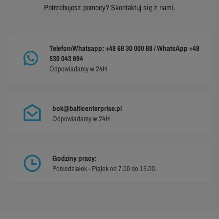
Potrzebujesz pomocy? Skontaktuj się z nami.
Telefon/Whatsapp: +48 68 30 000 88 / WhatsApp +48
530 043 694
Odpowiadamy w 24H
bok@balticenterprise.pl
Odpowiadamy w 24H
Godziny pracy:
Poniedziałek - Piątek od 7.00 do 15.00.