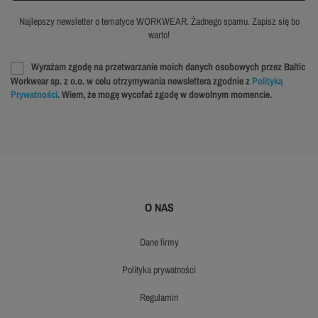
Najlepszy newsletter o tematyce WORKWEAR. Żadnego spamu. Zapisz się bo
warto!
Wyrażam zgodę na przetwarzanie moich danych osobowych przez Baltic
Workwear sp. z o.o. w celu otrzymywania newslettera zgodnie z
Polityką
Prywatności
. Wiem, że mogę wycofać zgodę w dowolnym momencie.
O NAS
dane firmy
polityka prywatności
regulamin