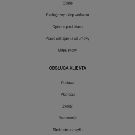
opinie
ekologiczny sklep workwear
opinie o produktach
prawo odstąpienia od umowy
mapa strony
OBSŁUGA KLIENTA
dostawa
płatności
zwroty
reklamacje
śledzenie przesyłki