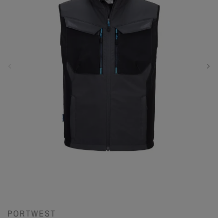
PORTWEST