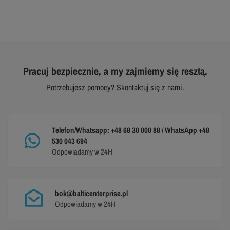
Pracuj bezpiecznie, a my zajmiemy się resztą.
Potrzebujesz pomocy? Skontaktuj się z nami.
Telefon/Whatsapp: +48 68 30 000 88 / WhatsApp +48
530 043 694
Odpowiadamy w 24H
bok@balticenterprise.pl
Odpowiadamy w 24H