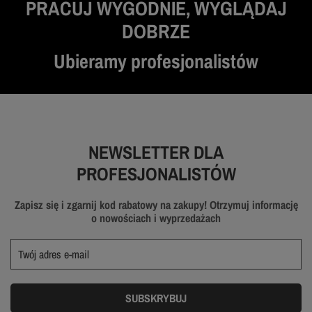
PRACUJ WYGODNIE, WYGLĄDAJ
DOBRZE
Ubieramy profesjonalistów
NEWSLETTER DLA
PROFESJONALISTÓW
Zapisz się i zgarnij kod rabatowy na zakupy! Otrzymuj informację
o nowościach i wyprzedażach