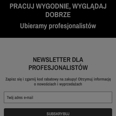
PRACUJ WYGODNIE, WYGLĄDAJ
DOBRZE
Ubieramy profesjonalistów
NEWSLETTER DLA
PROFESJONALISTÓW
Zapisz się i zgarnij kod rabatowy na zakupy! Otrzymuj informację
o nowościach i wyprzedażach