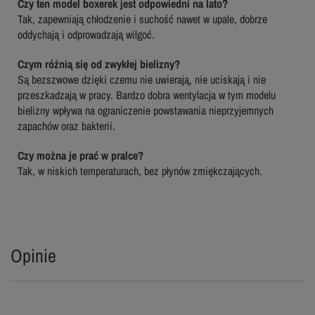
Czy ten model boxerek jest odpowiedni na lato?
Tak, zapewniają chłodzenie i suchość nawet w upale, dobrze
oddychają i odprowadzają wilgoć.
Czym różnią się od zwykłej bielizny?
Są bezszwowe dzięki czemu nie uwierają, nie uciskają i nie
przeszkadzają w pracy. Bardzo dobra wentylacja w tym modelu
bielizny wpływa na ograniczenie powstawania nieprzyjemnych
zapachów oraz bakterii.
Czy można je prać w pralce?
Tak, w niskich temperaturach, bez płynów zmiękczających.
Opinie