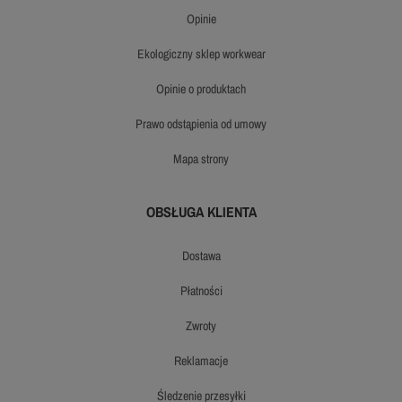
opinie
ekologiczny sklep workwear
opinie o produktach
prawo odstąpienia od umowy
mapa strony
OBSŁUGA KLIENTA
dostawa
płatności
zwroty
reklamacje
śledzenie przesyłki