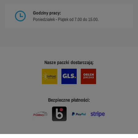
Godziny pracy:
Poniedziałek - Piątek od 7.00 do 15.00.
Nasze paczki dostarczają:
Bezpieczne płatności: