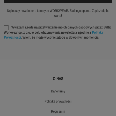
Najlepszy newsletter o tematyce WORKWEAR. Żadnego spamu. Zapisz się bo
warto!
Wyrażam zgodę na przetwarzanie moich danych osobowych przez Baltic
Workwear sp. z o.o. w celu otrzymywania newslettera zgodnie z
Polityką
Prywatności
. Wiem, że mogę wycofać zgodę w dowolnym momencie.
O NAS
dane firmy
polityka prywatności
regulamin