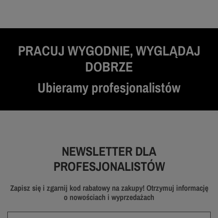
PRACUJ WYGODNIE, WYGLĄDAJ
DOBRZE
Ubieramy profesjonalistów
NEWSLETTER DLA
PROFESJONALISTÓW
Zapisz się i zgarnij kod rabatowy na zakupy! Otrzymuj informację
o nowościach i wyprzedażach