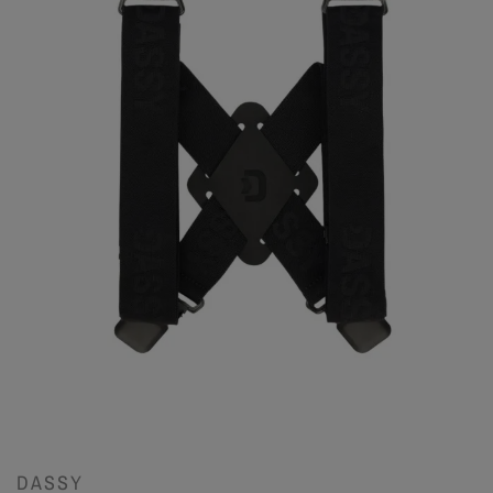
DASSY