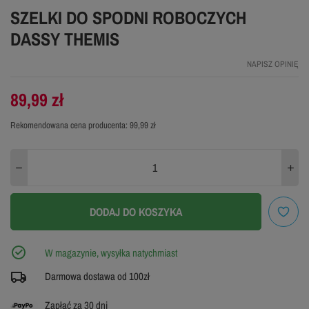
SZELKI DO SPODNI ROBOCZYCH
DASSY THEMIS
NAPISZ OPINIĘ
89,99 zł
Rekomendowana cena producenta:
99,99 zł
DODAJ DO KOSZYKA
W magazynie, wysyłka natychmiast
Darmowa dostawa od 100zł
Zapłać za 30 dni