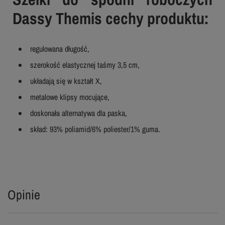
Dassy Themis cechy produktu:
regulowana długość,
szerokość elastycznej taśmy 3,5 cm,
układają się w kształt X,
metalowe klipsy mocujące,
doskonała alternatywa dla paska,
skład: 93% poliamid/6% poliester/1% guma.
Opinie