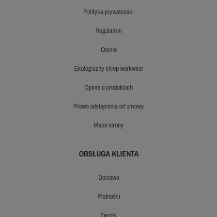
polityka prywatności
regulamin
opinie
ekologiczny sklep workwear
opinie o produktach
prawo odstąpienia od umowy
mapa strony
OBSŁUGA KLIENTA
dostawa
płatności
zwroty