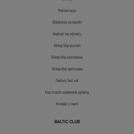
reklamacje
śledzenie przesyłki
nadruki na odzieży
sklep bhp poznań
sklep bhp sosnowiec
sklep bhp warszawa
faktury bez vat
faq często zadawane pytania
kontakt z nami
BALTIC CLUB