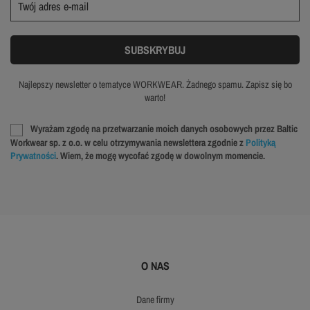
Najlepszy newsletter o tematyce WORKWEAR. Żadnego spamu. Zapisz się bo
warto!
Wyrażam zgodę na przetwarzanie moich danych osobowych przez Baltic
Workwear sp. z o.o. w celu otrzymywania newslettera zgodnie z
Polityką
Prywatności
. Wiem, że mogę wycofać zgodę w dowolnym momencie.
O NAS
dane firmy