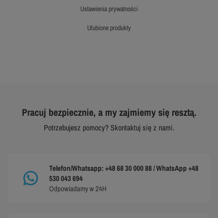
ustawienia prywatności
ulubione produkty
Pracuj bezpiecznie, a my zajmiemy się resztą.
Potrzebujesz pomocy? Skontaktuj się z nami.
Telefon/Whatsapp: +48 68 30 000 88 / WhatsApp +48
530 043 694
Odpowiadamy w 24H