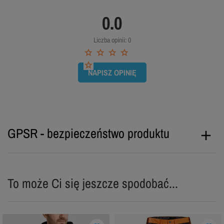
0.0
Liczba opinii: 0
NAPISZ OPINIĘ
GPSR - bezpieczeństwo produktu
To może Ci się jeszcze spodobać...