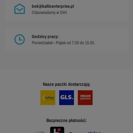
bok@balticenterprise.pl
Odpowiadamy w 24H
Godziny pracy:
Poniedziałek - Piątek od 7.00 do 15.00.
Nasze paczki dostarczają:
Bezpieczne płatności: