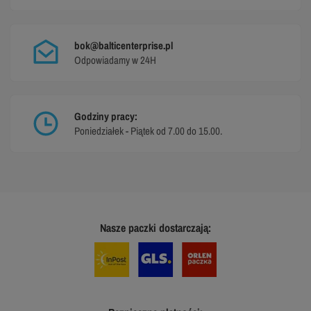
bok@balticenterprise.pl
Odpowiadamy w 24H
Godziny pracy:
Poniedziałek - Piątek od 7.00 do 15.00.
Nasze paczki dostarczają: