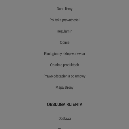
dane firmy
polityka prywatności
regulamin
opinie
ekologiczny sklep workwear
opinie o produktach
prawo odstąpienia od umowy
mapa strony
OBSŁUGA KLIENTA
dostawa