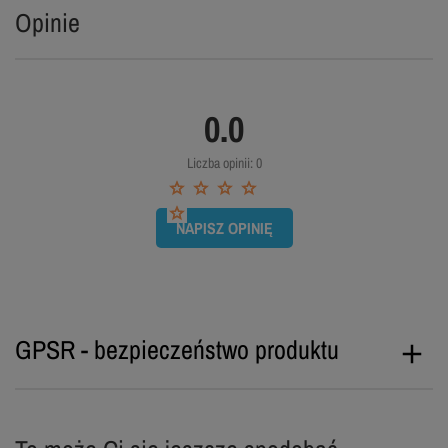
Opinie
0.0
Liczba opinii: 0
NAPISZ OPINIĘ
GPSR - bezpieczeństwo produktu