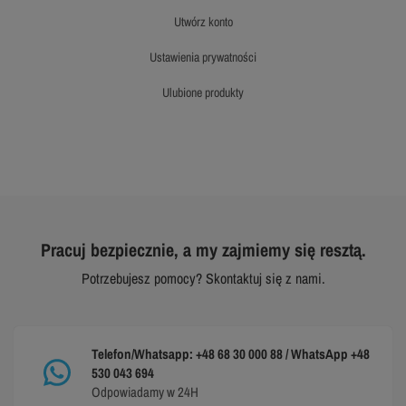
utwórz konto
ustawienia prywatności
ulubione produkty
Pracuj bezpiecznie, a my zajmiemy się resztą.
Potrzebujesz pomocy? Skontaktuj się z nami.
Telefon/Whatsapp: +48 68 30 000 88 / WhatsApp +48
530 043 694
Odpowiadamy w 24H